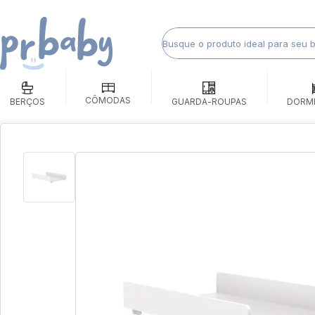
CÔMODAS
BERÇOS
GUARDA-ROUPAS
DORM