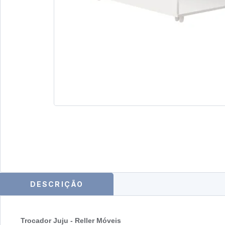
DESCRIÇÃO
Trocador Juju - Reller Móveis