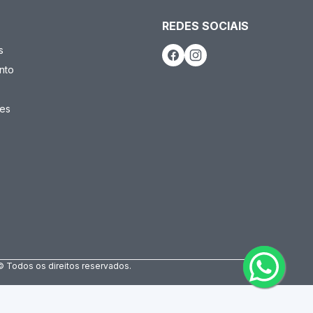
REDES SOCIAIS
s
nto
es
© Todos os direitos reservados.