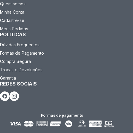
Quem somos
Minha Conta
Cadastre-se
Meus Pedidos
POLÍTICAS
Dúvidas Frequentes
Formas de Pagamento
Compra Segura
Trocas e Devoluções
Garantia
REDES SOCIAIS
Formas de pagamento