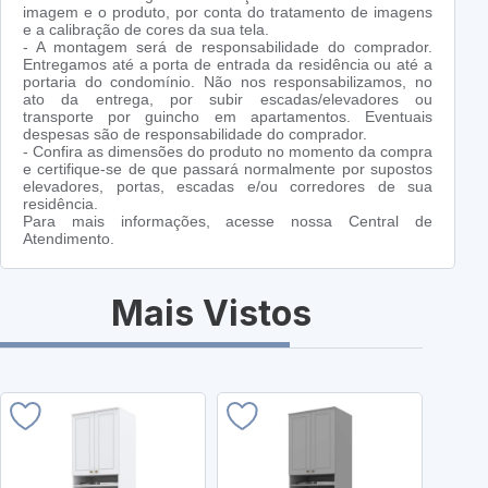
imagem e o produto, por conta do tratamento de imagens
e a calibração de cores da sua tela.
- A montagem será de responsabilidade do comprador.
Entregamos até a porta de entrada da residência ou até a
portaria do condomínio. Não nos responsabilizamos, no
ato da entrega, por subir escadas/elevadores ou
transporte por guincho em apartamentos. Eventuais
despesas são de responsabilidade do comprador.
- Confira as dimensões do produto no momento da compra
e certifique-se de que passará normalmente por supostos
elevadores, portas, escadas e/ou corredores de sua
residência.
Para mais informações, acesse nossa Central de
Atendimento.
Mais Vistos