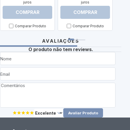
juros
juros
COMPRAR
COMPRAR
Comparar Produto
Comparar Produto
AVALIAÇÕES
O produto não tem reviews.
Avaliar Produto