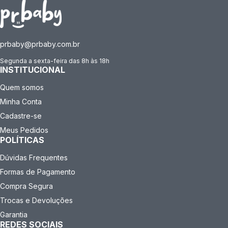
prbaby@prbaby.com.br
Segunda a sexta-feira das 8h às 18h
INSTITUCIONAL
Quem somos
Minha Conta
Cadastre-se
Meus Pedidos
POLÍTICAS
Dúvidas Frequentes
Formas de Pagamento
Compra Segura
Trocas e Devoluções
Garantia
REDES SOCIAIS