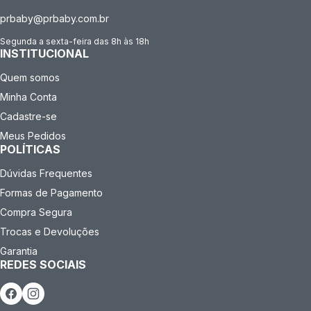
prbaby@prbaby.com.br
Segunda a sexta-feira das 8h às 18h
INSTITUCIONAL
Quem somos
Minha Conta
Cadastre-se
Meus Pedidos
POLÍTICAS
Dúvidas Frequentes
Formas de Pagamento
Compra Segura
Trocas e Devoluções
Garantia
REDES SOCIAIS