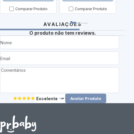
Comparar Produto
Comparar Produto
AVALIAÇÕES
O produto não tem reviews.
Avaliar Produto