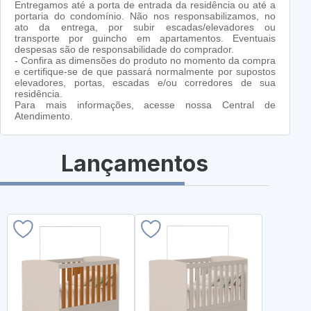
Entregamos até a porta de entrada da residência ou até a
portaria do condomínio. Não nos responsabilizamos, no
ato da entrega, por subir escadas/elevadores ou
transporte por guincho em apartamentos. Eventuais
despesas são de responsabilidade do comprador.
- Confira as dimensões do produto no momento da compra
e certifique-se de que passará normalmente por supostos
elevadores, portas, escadas e/ou corredores de sua
residência.
Para mais informações, acesse nossa Central de
Atendimento.
Lançamentos