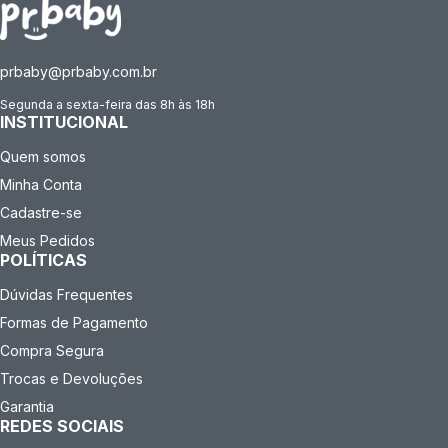
prbaby@prbaby.com.br
Segunda a sexta-feira das 8h às 18h
INSTITUCIONAL
Quem somos
Minha Conta
Cadastre-se
Meus Pedidos
POLÍTICAS
Dúvidas Frequentes
Formas de Pagamento
Compra Segura
Trocas e Devoluções
Garantia
REDES SOCIAIS