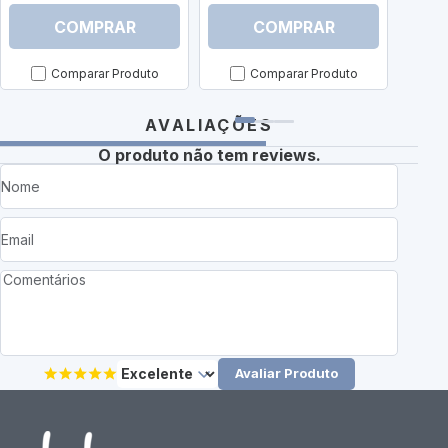
COMPRAR
COMPRAR
Comparar Produto
Comparar Produto
AVALIAÇÕES
O produto não tem reviews.
Avaliar Produto