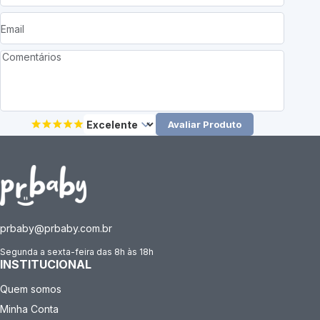
Avaliar Produto
prbaby@prbaby.com.br
Segunda a sexta-feira das 8h às 18h
INSTITUCIONAL
Quem somos
Minha Conta