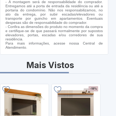
- A montagem será de responsabilidade do comprador.
Entregamos até a porta de entrada da residência ou até a
portaria do condomínio. Não nos responsabilizamos, no
ato da entrega, por subir escadas/elevadores ou
transporte por guincho em apartamentos. Eventuais
despesas são de responsabilidade do comprador.
- Confira as dimensões do produto no momento da compra
e certifique-se de que passará normalmente por supostos
elevadores, portas, escadas e/ou corredores de sua
residência.
Para mais informações, acesse nossa Central de
Atendimento.
Mais Vistos
-18%