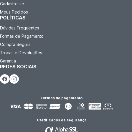
Cadastre-se
Meus Pedidos
POLÍTICAS
Dúvidas Frequentes
Formas de Pagamento
Compra Segura
Trocas e Devoluções
Garantia
REDES SOCIAIS
Formas de pagamento
Certificados de segurança