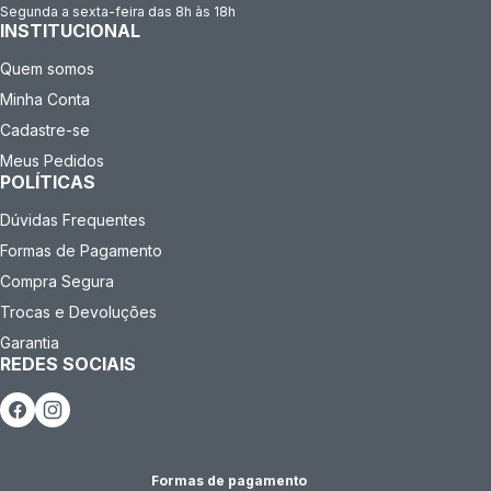
Segunda a sexta-feira das 8h às 18h
INSTITUCIONAL
Quem somos
Minha Conta
Cadastre-se
Meus Pedidos
POLÍTICAS
Dúvidas Frequentes
Formas de Pagamento
Compra Segura
Trocas e Devoluções
Garantia
REDES SOCIAIS
Formas de pagamento