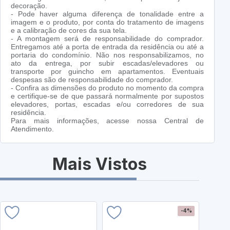
decoração.
- Pode haver alguma diferença de tonalidade entre a
imagem e o produto, por conta do tratamento de imagens
e a calibração de cores da sua tela.
- A montagem será de responsabilidade do comprador.
Entregamos até a porta de entrada da residência ou até a
portaria do condomínio. Não nos responsabilizamos, no
ato da entrega, por subir escadas/elevadores ou
transporte por guincho em apartamentos. Eventuais
despesas são de responsabilidade do comprador.
- Confira as dimensões do produto no momento da compra
e certifique-se de que passará normalmente por supostos
elevadores, portas, escadas e/ou corredores de sua
residência.
Para mais informações, acesse nossa Central de
Atendimento.
Mais Vistos
-4%