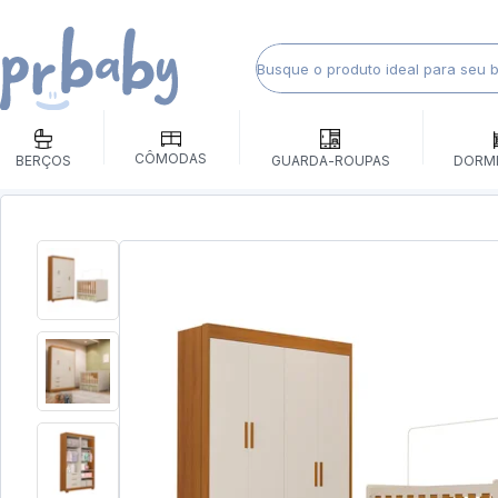
CÔMODAS
BERÇOS
GUARDA-ROUPAS
DORM