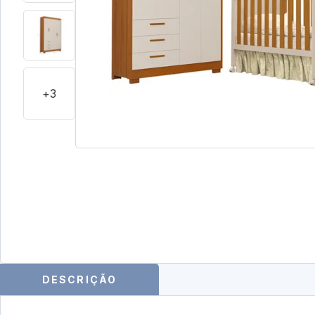
+3
DESCRIÇÃO