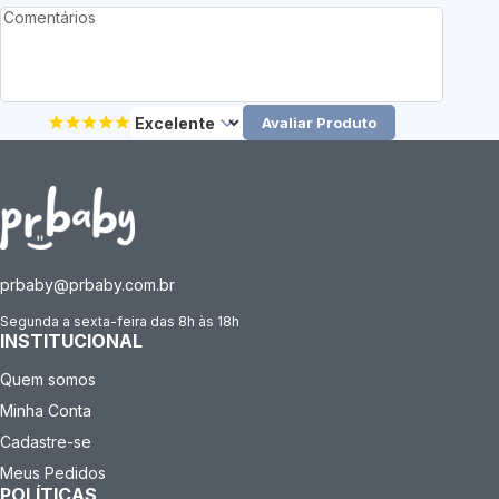
Avaliar Produto
prbaby@prbaby.com.br
Segunda a sexta-feira das 8h às 18h
INSTITUCIONAL
Quem somos
Minha Conta
Cadastre-se
Meus Pedidos
POLÍTICAS