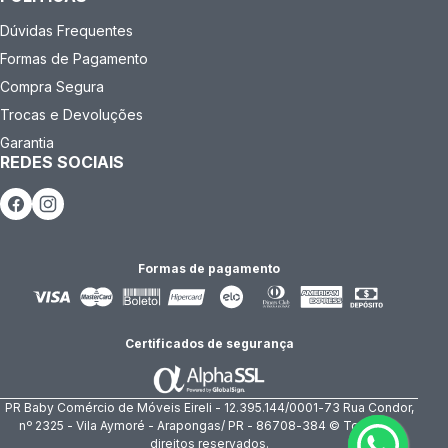
Dúvidas Frequentes
Formas de Pagamento
Compra Segura
Trocas e Devoluções
Garantia
REDES SOCIAIS
Formas de pagamento
Certificados de segurança
PR Baby Comércio de Móveis Eireli - 12.395.144/0001-73 Rua Condor,
nº 2325 - Vila Aymoré - Arapongas/ PR - 86708-384 © Todos os
direitos reservados.