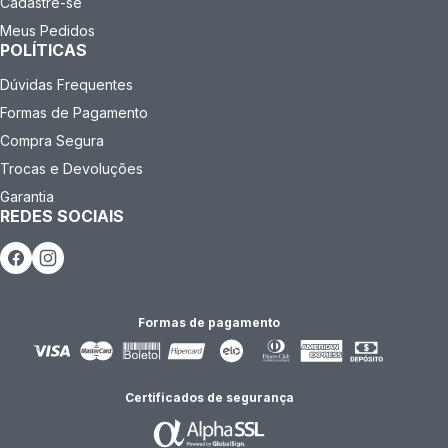
Cadastre-se
Meus Pedidos
POLÍTICAS
Dúvidas Frequentes
Formas de Pagamento
Compra Segura
Trocas e Devoluções
Garantia
REDES SOCIAIS
Formas de pagamento
Certificados de segurança