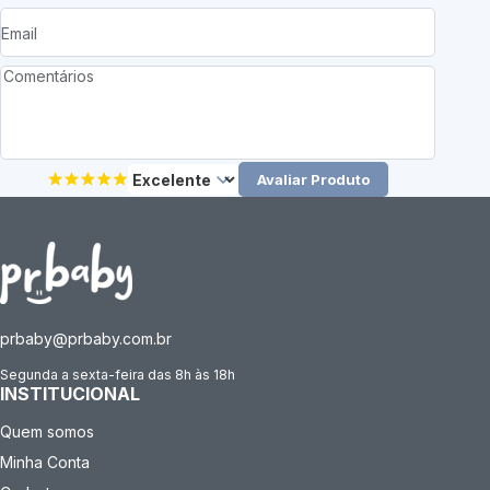
Avaliar Produto
prbaby@prbaby.com.br
Segunda a sexta-feira das 8h às 18h
INSTITUCIONAL
Quem somos
Minha Conta