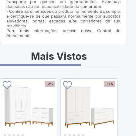
transporte por guincho em apartamentos. Eventuais
despesas são de responsabilidade do comprador.
- Confira as dimensões do produto no momento da compra
e certifique-se de que passará normalmente por supostos
elevadores, portas, escadas e/ou corredores de sua
residência.
Para mais informações, acesse nossa Central de
Atendimento.
Mais Vistos
-2%
-17%