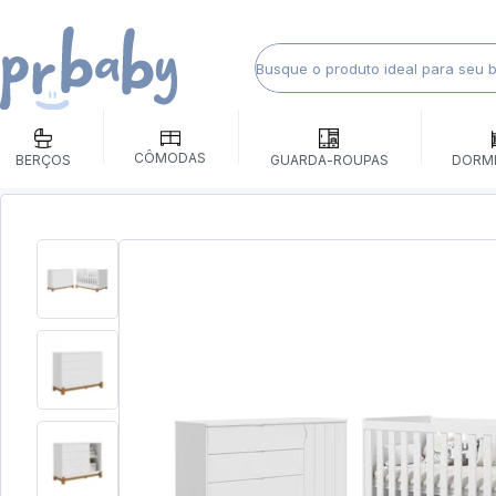
CÔMODAS
BERÇOS
GUARDA-ROUPAS
DORM