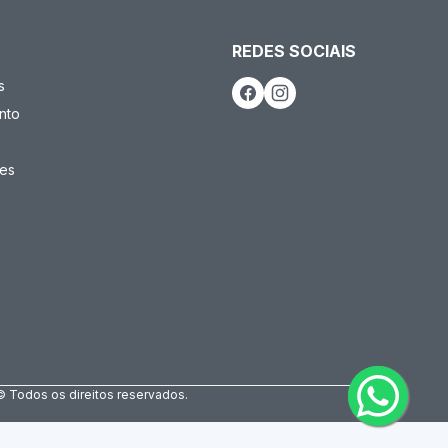
REDES SOCIAIS
s
nto
es
© Todos os direitos reservados.