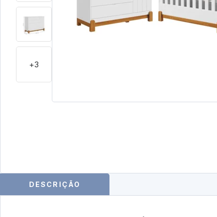
+3
DESCRIÇÃO