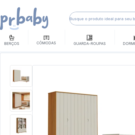
CÔMODAS
BERÇOS
GUARDA-ROUPAS
DORM