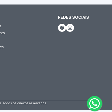
REDES SOCIAIS
s
nto
es
© Todos os direitos reservados.