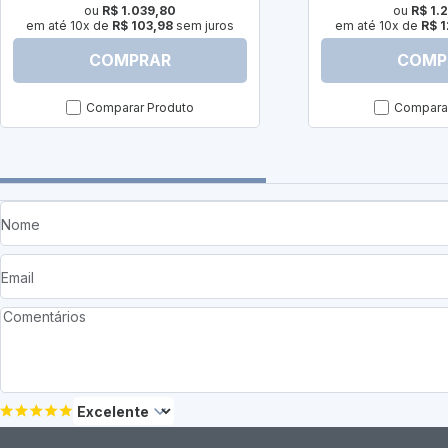
ou
R$ 1.039,80
ou
R$ 1.
em até 10x de
R$ 103,98
sem juros
em até 10x de
R$ 1
COMPRAR
COMP
Comparar Produto
Comparar