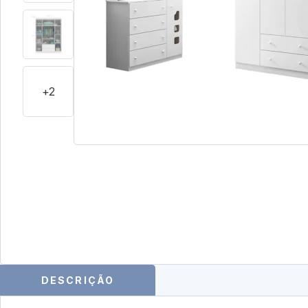
+2
DESCRIÇÃO