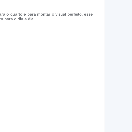
 o quarto e para montar o visual perfeito, esse
 para o dia a dia.