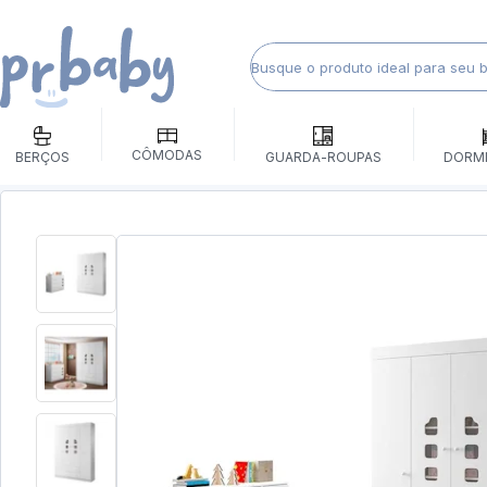
CÔMODAS
BERÇOS
GUARDA-ROUPAS
DORM