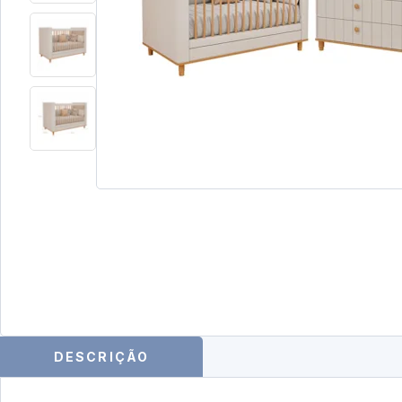
DESCRIÇÃO