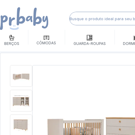
CÔMODAS
BERÇOS
GUARDA-ROUPAS
DORM