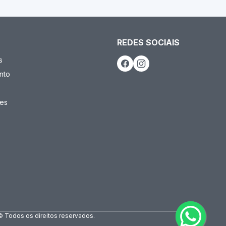
REDES SOCIAIS
s
nto
es
© Todos os direitos reservados.