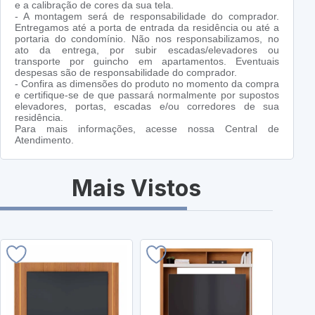
e a calibração de cores da sua tela.
- A montagem será de responsabilidade do comprador.
Entregamos até a porta de entrada da residência ou até a
portaria do condomínio. Não nos responsabilizamos, no
ato da entrega, por subir escadas/elevadores ou
transporte por guincho em apartamentos. Eventuais
despesas são de responsabilidade do comprador.
- Confira as dimensões do produto no momento da compra
e certifique-se de que passará normalmente por supostos
elevadores, portas, escadas e/ou corredores de sua
residência.
Para mais informações, acesse nossa Central de
Atendimento.
Mais Vistos