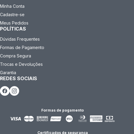
Minha Conta
Cadastre-se
Meus Pedidos
POLÍTICAS
Dúvidas Frequentes
Formas de Pagamento
Compra Segura
Trocas e Devoluções
Garantia
REDES SOCIAIS
Formas de pagamento
Certificados de segurança