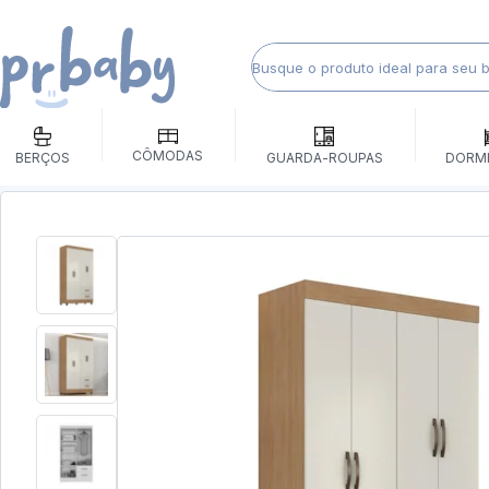
CÔMODAS
BERÇOS
GUARDA-ROUPAS
DORM