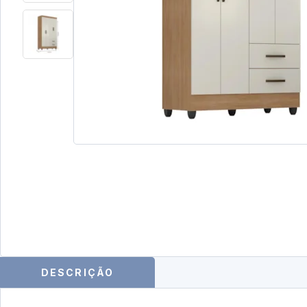
DESCRIÇÃO