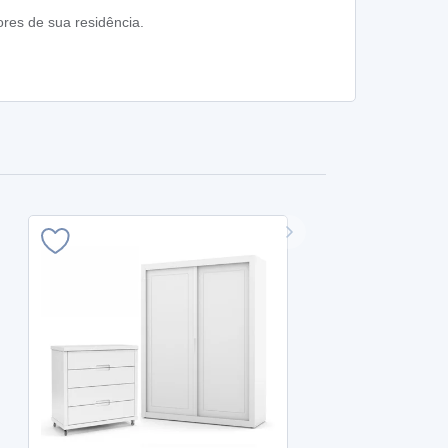
res de sua residência.