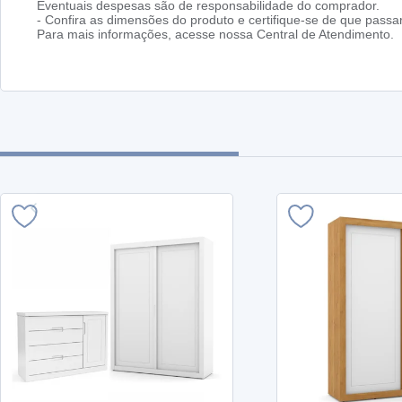
Eventuais despesas são de responsabilidade do comprador.
- Confira as dimensões do produto e certifique-se de que pass
Para mais informações, acesse nossa Central de Atendimento.