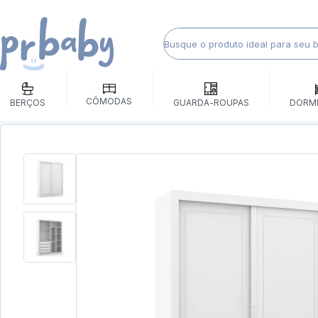
CÔMODAS
BERÇOS
GUARDA-ROUPAS
DORM