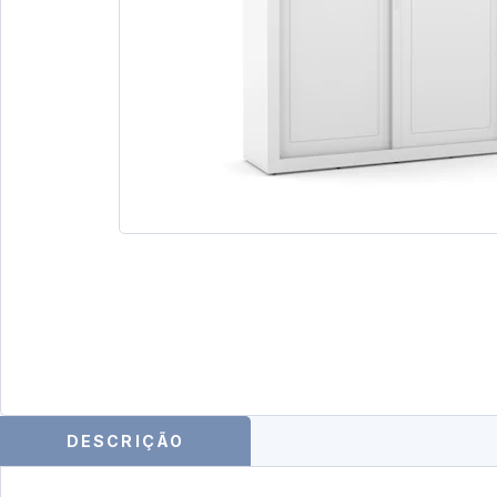
DESCRIÇÃO