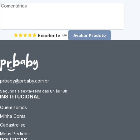
Avaliar Produto
prbaby@prbaby.com.br
Segunda a sexta-feira das 8h às 18h
INSTITUCIONAL
Quem somos
Minha Conta
Cadastre-se
Meus Pedidos
POLÍTICAS