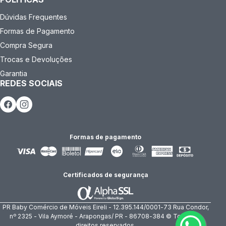
Dúvidas Frequentes
Formas de Pagamento
Compra Segura
Trocas e Devoluções
Garantia
REDES SOCIAIS
Formas de pagamento
Certificados de segurança
PR Baby Comércio de Móveis Eireli - 12.395.144/0001-73 Rua Condor,
nº 2325 - Vila Aymoré - Arapongas/ PR - 86708-384 © Todos os
direitos reservados.