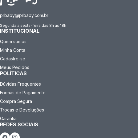
prbaby@prbaby.com.br
Segunda a sexta-feira das 8h às 18h
INSTITUCIONAL
Quem somos
Minha Conta
Cadastre-se
Meus Pedidos
POLÍTICAS
Dúvidas Frequentes
Formas de Pagamento
Compra Segura
Trocas e Devoluções
Garantia
REDES SOCIAIS