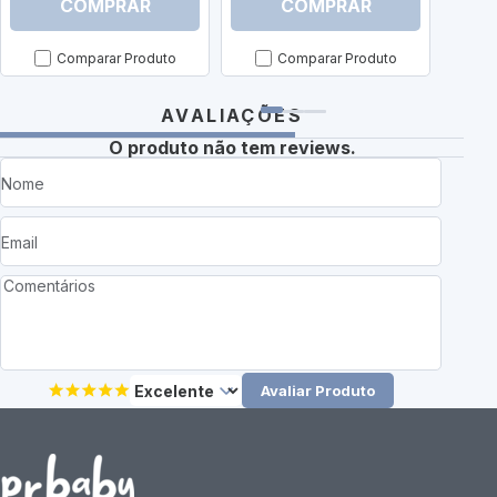
COMPRAR
COMPRAR
Comparar Produto
Comparar Produto
AVALIAÇÕES
O produto não tem reviews.
Avaliar Produto