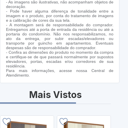
- As imagens são ilustrativas, não acompanham objetos de
decoração.
- Pode haver alguma diferença de tonalidade entre a
imagem e o produto, por conta do tratamento de imagens
e a calibração de cores da sua tela.
- A montagem será de responsabilidade do comprador.
Entregamos até a porta de entrada da residência ou até a
portaria do condomínio. Não nos responsabilizamos, no
ato da entrega, por subir escadas/elevadores ou
transporte por guincho em apartamentos. Eventuais
despesas são de responsabilidade do comprador.
- Confira as dimensões do produto no momento da compra
e certifique-se de que passará normalmente por supostos
elevadores, portas, escadas e/ou corredores de sua
residência.
Para mais informações, acesse nossa Central de
Atendimento.
Mais Vistos