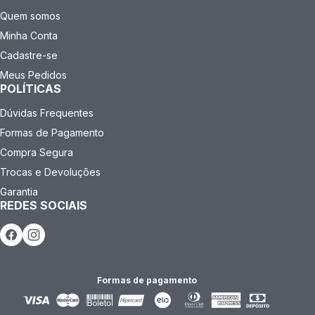
Quem somos
Minha Conta
Cadastre-se
Meus Pedidos
POLÍTICAS
Dúvidas Frequentes
Formas de Pagamento
Compra Segura
Trocas e Devoluções
Garantia
REDES SOCIAIS
Formas de pagamento