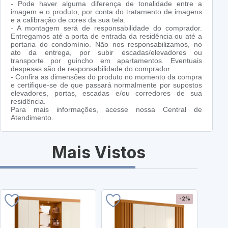
- Pode haver alguma diferença de tonalidade entre a
imagem e o produto, por conta do tratamento de imagens
e a calibração de cores da sua tela.
- A montagem será de responsabilidade do comprador.
Entregamos até a porta de entrada da residência ou até a
portaria do condomínio. Não nos responsabilizamos, no
ato da entrega, por subir escadas/elevadores ou
transporte por guincho em apartamentos. Eventuais
despesas são de responsabilidade do comprador.
- Confira as dimensões do produto no momento da compra
e certifique-se de que passará normalmente por supostos
elevadores, portas, escadas e/ou corredores de sua
residência.
Para mais informações, acesse nossa Central de
Atendimento.
Mais Vistos
-2%