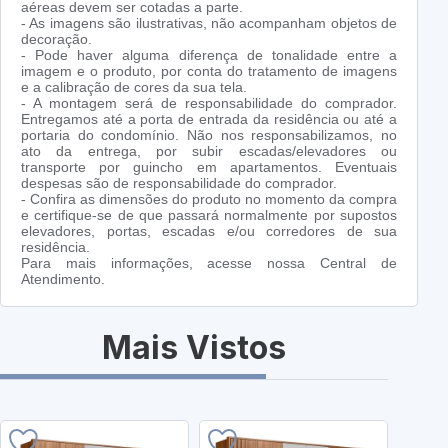
aéreas devem ser cotadas a parte.
- As imagens são ilustrativas, não acompanham objetos de
decoração.
- Pode haver alguma diferença de tonalidade entre a
imagem e o produto, por conta do tratamento de imagens
e a calibração de cores da sua tela.
- A montagem será de responsabilidade do comprador.
Entregamos até a porta de entrada da residência ou até a
portaria do condomínio. Não nos responsabilizamos, no
ato da entrega, por subir escadas/elevadores ou
transporte por guincho em apartamentos. Eventuais
despesas são de responsabilidade do comprador.
- Confira as dimensões do produto no momento da compra
e certifique-se de que passará normalmente por supostos
elevadores, portas, escadas e/ou corredores de sua
residência.
Para mais informações, acesse nossa Central de
Atendimento.
Mais Vistos