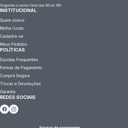
Segunda a sexta-feira das 8h às 18h
INSTITUCIONAL
Quem somos
Minha Conta
Cadastre-se
Meus Pedidos
POLÍTICAS
Dúvidas Frequentes
Formas de Pagamento
Compra Segura
Trocas e Devoluções
Garantia
REDES SOCIAIS
Formas de pagamento