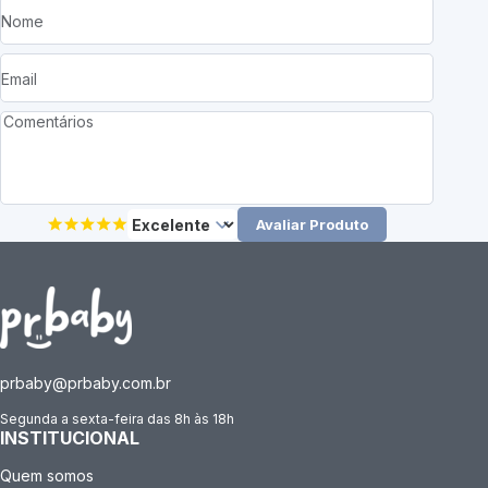
Avaliar Produto
prbaby@prbaby.com.br
Segunda a sexta-feira das 8h às 18h
INSTITUCIONAL
Quem somos