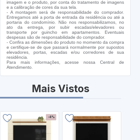
imagem e o produto, por conta do tratamento de imagens
e a calibração de cores da sua tela.
- A montagem será de responsabilidade do comprador.
Entregamos até a porta de entrada da residência ou até a
portaria do condomínio. Não nos responsabilizamos, no
ato da entrega, por subir escadas/elevadores ou
transporte por guincho em apartamentos. Eventuais
despesas são de responsabilidade do comprador.
- Confira as dimensões do produto no momento da compra
e certifique-se de que passará normalmente por supostos
elevadores, portas, escadas e/ou corredores de sua
residência.
Para mais informações, acesse nossa Central de
Atendimento.
Mais Vistos
-4%