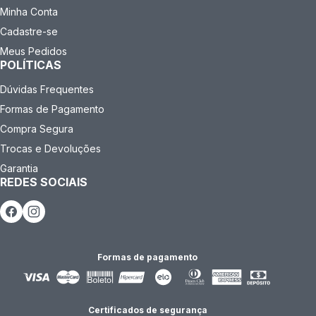
Minha Conta
Cadastre-se
Meus Pedidos
POLÍTICAS
Dúvidas Frequentes
Formas de Pagamento
Compra Segura
Trocas e Devoluções
Garantia
REDES SOCIAIS
Formas de pagamento
Certificados de segurança