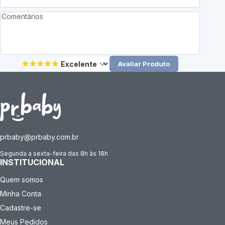
Avaliar Produto
prbaby@prbaby.com.br
Segunda a sexta-feira das 8h às 18h
INSTITUCIONAL
Quem somos
Minha Conta
Cadastre-se
Meus Pedidos