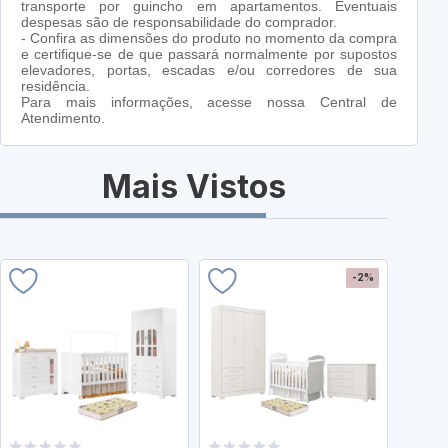
transporte por guincho em apartamentos. Eventuais
despesas são de responsabilidade do comprador.
- Confira as dimensões do produto no momento da compra
e certifique-se de que passará normalmente por supostos
elevadores, portas, escadas e/ou corredores de sua
residência.
Para mais informações, acesse nossa Central de
Atendimento.
Mais Vistos
-2%