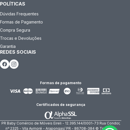
POLÍTICAS
Dúvidas Frequentes
Formas de Pagamento
Compra Segura
Trocas e Devoluções
Garantia
REDES SOCIAIS
Formas de pagamento
Certificados de segurança
PR Baby Comércio de Móveis Eireli - 12.395.144/0001-73 Rua Condor,
nº 2325 - Vila Aymoré - Arapongas/ PR - 86708-384 © Todos os