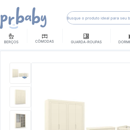
CÔMODAS
BERÇOS
GUARDA-ROUPAS
DORM