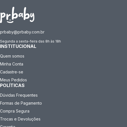
prbaby@prbaby.com.br
Segunda a sexta-feira das 8h às 18h
INSTITUCIONAL
Quem somos
Minha Conta
Cadastre-se
Meus Pedidos
POLÍTICAS
Dúvidas Frequentes
Formas de Pagamento
Compra Segura
Trocas e Devoluções
Garantia