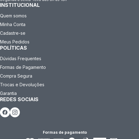
INSTITUCIONAL
Quem somos
Minha Conta
Cadastre-se
Meus Pedidos
POLÍTICAS
Dúvidas Frequentes
Formas de Pagamento
Compra Segura
Trocas e Devoluções
Garantia
REDES SOCIAIS
Formas de pagamento