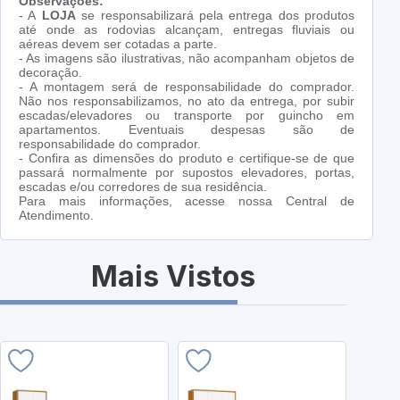
Observações:
- A
LOJA
se responsabilizará pela entrega dos produtos
até onde as rodovias alcançam, entregas fluviais ou
aéreas devem ser cotadas a parte.
- As imagens são ilustrativas, não acompanham objetos de
decoração.
- A montagem será de responsabilidade do comprador.
Não nos responsabilizamos, no ato da entrega, por subir
escadas/elevadores ou transporte por guincho em
apartamentos. Eventuais despesas são de
responsabilidade do comprador.
- Confira as dimensões do produto e certifique-se de que
passará normalmente por supostos elevadores, portas,
escadas e/ou corredores de sua residência.
Para mais informações, acesse nossa Central de
Atendimento.
Mais Vistos