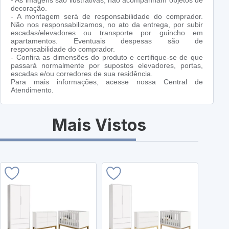
- As imagens são ilustrativas, não acompanham objetos de
decoração.
- A montagem será de responsabilidade do comprador.
Não nos responsabilizamos, no ato da entrega, por subir
escadas/elevadores ou transporte por guincho em
apartamentos. Eventuais despesas são de
responsabilidade do comprador.
- Confira as dimensões do produto e certifique-se de que
passará normalmente por supostos elevadores, portas,
escadas e/ou corredores de sua residência.
Para mais informações, acesse nossa Central de
Atendimento.
Mais Vistos