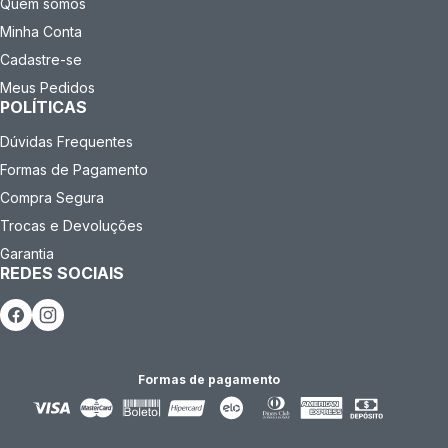
Quem somos
Minha Conta
Cadastre-se
Meus Pedidos
POLÍTICAS
Dúvidas Frequentes
Formas de Pagamento
Compra Segura
Trocas e Devoluções
Garantia
REDES SOCIAIS
Formas de pagamento