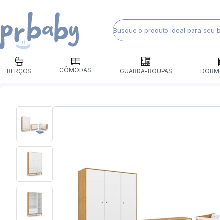
CÔMODAS
BERÇOS
GUARDA-ROUPAS
DORM