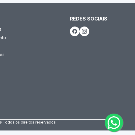
REDES SOCIAIS
s
nto
es
© Todos os direitos reservados.