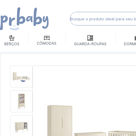
CÔMODAS
BERÇOS
GUARDA-ROUPAS
DORM