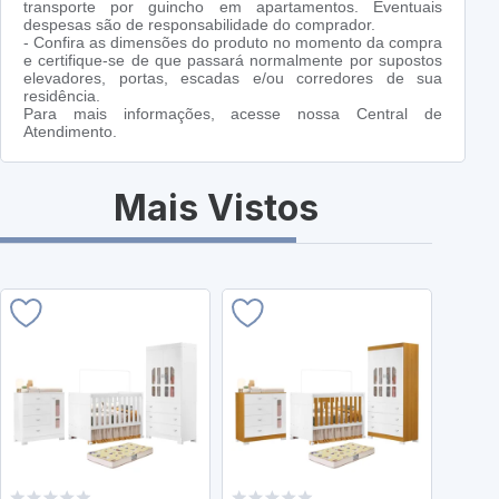
transporte por guincho em apartamentos. Eventuais
despesas são de responsabilidade do comprador.
- Confira as dimensões do produto no momento da compra
e certifique-se de que passará normalmente por supostos
elevadores, portas, escadas e/ou corredores de sua
residência.
Para mais informações, acesse nossa Central de
Atendimento.
Mais Vistos