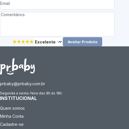
Avaliar Produto
prbaby@prbaby.com.br
Segunda a sexta-feira das 8h às 18h
INSTITUCIONAL
Quem somos
Minha Conta
Cadastre-se