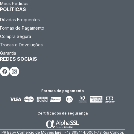
Meus Pedidos
POLÍTICAS
Dúvidas Frequentes
Formas de Pagamento
Compra Segura
Trocas e Devoluções
Garantia
REDES SOCIAIS
Formas de pagamento
Certificados de segurança
PR Baby Comércio de Móveis Eireli - 12.395.144/0001-73 Rua Condor,