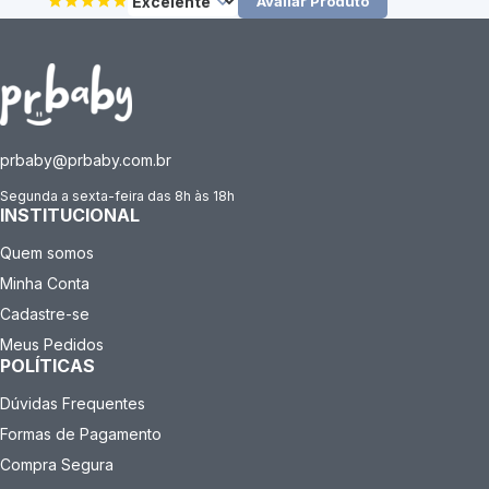
Avaliar Produto
prbaby@prbaby.com.br
Segunda a sexta-feira das 8h às 18h
INSTITUCIONAL
Quem somos
Minha Conta
Cadastre-se
Meus Pedidos
POLÍTICAS
Dúvidas Frequentes
Formas de Pagamento
Compra Segura