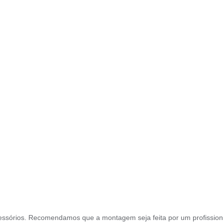
ssórios. Recomendamos que a montagem seja feita por um profission