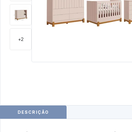
+2
DESCRIÇÃO