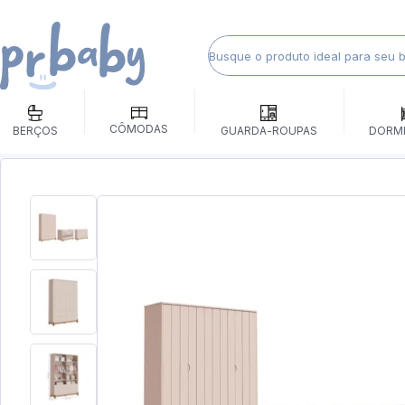
CÔMODAS
BERÇOS
GUARDA-ROUPAS
DORM