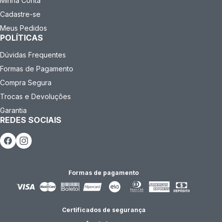
Minha Conta
Cadastre-se
Meus Pedidos
POLÍTICAS
Dúvidas Frequentes
Formas de Pagamento
Compra Segura
Trocas e Devoluções
Garantia
REDES SOCIAIS
Formas de pagamento
Certificados de segurança