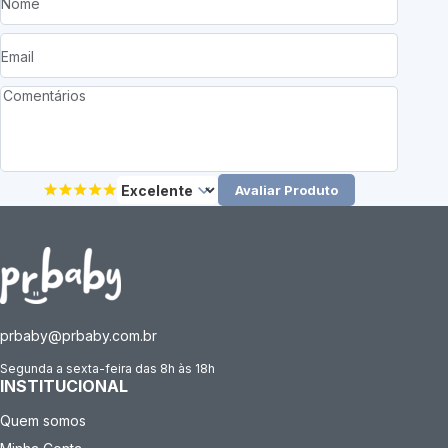
Avaliar Produto
prbaby@prbaby.com.br
Segunda a sexta-feira das 8h às 18h
INSTITUCIONAL
Quem somos