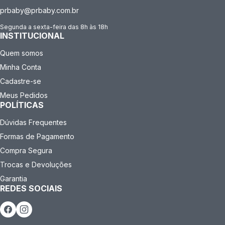
prbaby@prbaby.com.br
Segunda a sexta-feira das 8h às 18h
INSTITUCIONAL
Quem somos
Minha Conta
Cadastre-se
Meus Pedidos
POLÍTICAS
Dúvidas Frequentes
Formas de Pagamento
Compra Segura
Trocas e Devoluções
Garantia
REDES SOCIAIS