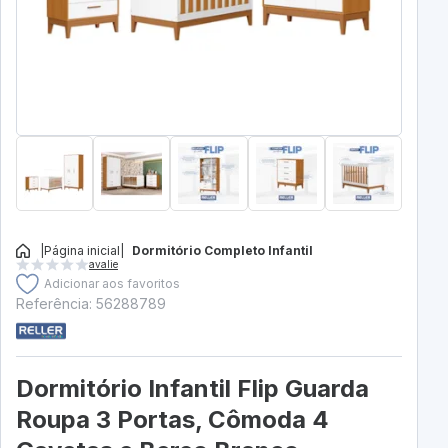
|
Página inicial
|
Dormitório Completo Infantil
avalie
Adicionar aos favoritos
Referência: 56288789
Dormitório Infantil Flip Guarda
Roupa 3 Portas, Cômoda 4