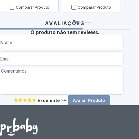
Comparar Produto
Comparar Produto
AVALIAÇÕES
O produto não tem reviews.
Avaliar Produto