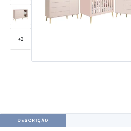
+2
DESCRIÇÃO