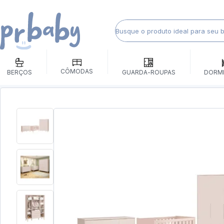
CÔMODAS
BERÇOS
GUARDA-ROUPAS
DORM