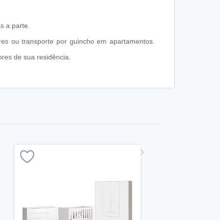
s a parte.
res ou transporte por guincho em apartamentos.
res de sua residência.