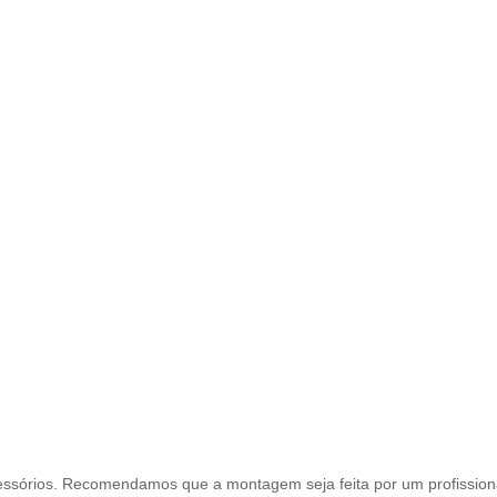
ssórios. Recomendamos que a montagem seja feita por um profission