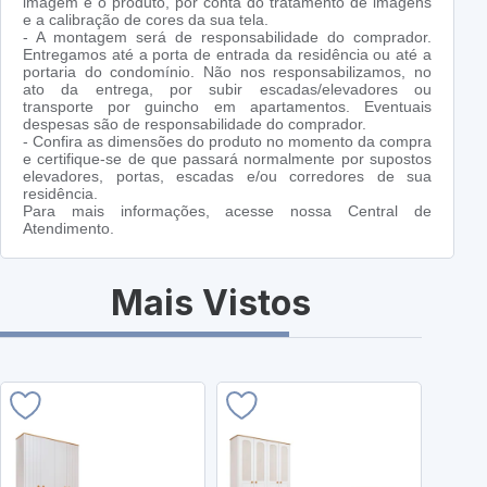
imagem e o produto, por conta do tratamento de imagens
e a calibração de cores da sua tela.
- A montagem será de responsabilidade do comprador.
Entregamos até a porta de entrada da residência ou até a
portaria do condomínio. Não nos responsabilizamos, no
ato da entrega, por subir escadas/elevadores ou
transporte por guincho em apartamentos. Eventuais
despesas são de responsabilidade do comprador.
- Confira as dimensões do produto no momento da compra
e certifique-se de que passará normalmente por supostos
elevadores, portas, escadas e/ou corredores de sua
residência.
Para mais informações, acesse nossa Central de
Atendimento.
Mais Vistos