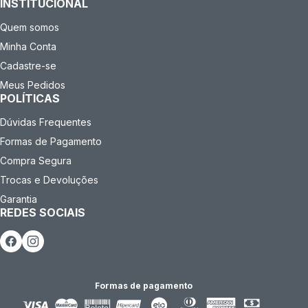
INSTITUCIONAL
Quem somos
Minha Conta
Cadastre-se
Meus Pedidos
POLÍTICAS
Dúvidas Frequentes
Formas de Pagamento
Compra Segura
Trocas e Devoluções
Garantia
REDES SOCIAIS
Formas de pagamento