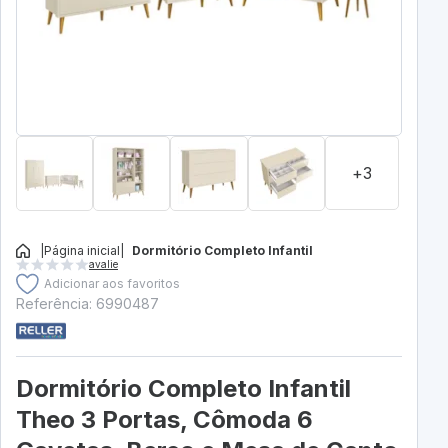
+3
|
Página inicial
|
Dormitório Completo Infantil
avalie
Adicionar aos favoritos
Referência: 6990487
Dormitório Completo Infantil
Theo 3 Portas, Cômoda 6