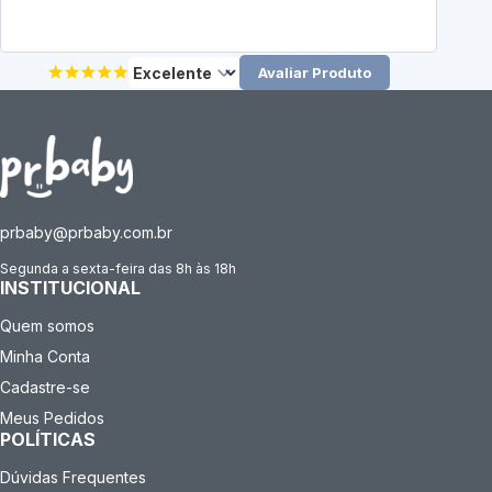
Avaliar Produto
prbaby@prbaby.com.br
Segunda a sexta-feira das 8h às 18h
INSTITUCIONAL
Quem somos
Minha Conta
Cadastre-se
Meus Pedidos
POLÍTICAS
Dúvidas Frequentes