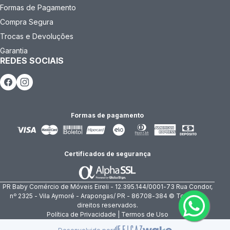
Formas de Pagamento
Compra Segura
Trocas e Devoluções
Garantia
REDES SOCIAIS
Formas de pagamento
Certificados de segurança
PR Baby Comércio de Móveis Eireli - 12.395.144/0001-73 Rua Condor,
nº 2325 - Vila Aymoré - Arapongas/ PR - 86708-384 © Todos os
direitos reservados.
Política de Privacidade | Termos de Uso