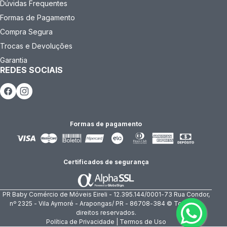
Dúvidas Frequentes
Formas de Pagamento
Compra Segura
Trocas e Devoluções
Garantia
REDES SOCIAIS
Formas de pagamento
Certificados de segurança
PR Baby Comércio de Móveis Eireli - 12.395.144/0001-73 Rua Condor,
nº 2325 - Vila Aymoré - Arapongas/ PR - 86708-384 © Todos os
direitos reservados.
Política de Privacidade | Termos de Uso