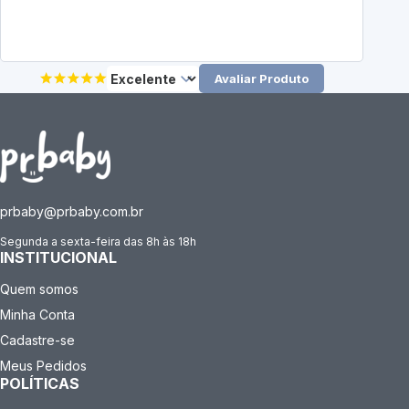
Avaliar Produto
prbaby@prbaby.com.br
Segunda a sexta-feira das 8h às 18h
INSTITUCIONAL
Quem somos
Minha Conta
Cadastre-se
Meus Pedidos
POLÍTICAS