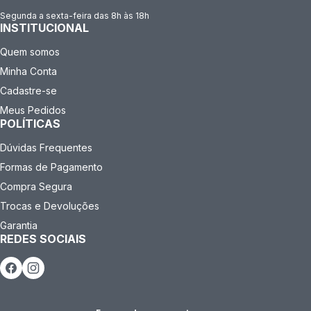
Segunda a sexta-feira das 8h às 18h
INSTITUCIONAL
Quem somos
Minha Conta
Cadastre-se
Meus Pedidos
POLÍTICAS
Dúvidas Frequentes
Formas de Pagamento
Compra Segura
Trocas e Devoluções
Garantia
REDES SOCIAIS