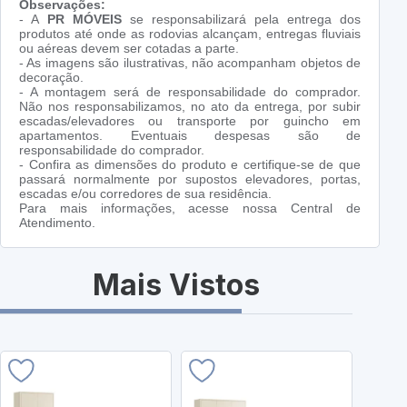
Observações:
- A
PR MÓVEIS
se responsabilizará pela entrega dos
produtos até onde as rodovias alcançam, entregas fluviais
ou aéreas devem ser cotadas a parte.
- As imagens são ilustrativas, não acompanham objetos de
decoração.
- A montagem será de responsabilidade do comprador.
Não nos responsabilizamos, no ato da entrega, por subir
escadas/elevadores ou transporte por guincho em
apartamentos. Eventuais despesas são de
responsabilidade do comprador.
- Confira as dimensões do produto e certifique-se de que
passará normalmente por supostos elevadores, portas,
escadas e/ou corredores de sua residência.
Para mais informações, acesse nossa Central de
Atendimento.
Mais Vistos