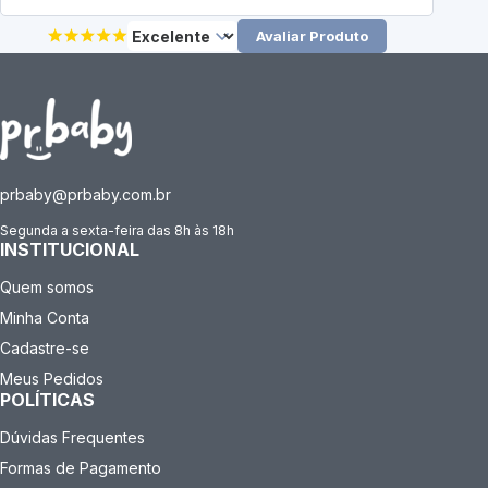
Avaliar Produto
prbaby@prbaby.com.br
Segunda a sexta-feira das 8h às 18h
INSTITUCIONAL
Quem somos
Minha Conta
Cadastre-se
Meus Pedidos
POLÍTICAS
Dúvidas Frequentes
Formas de Pagamento