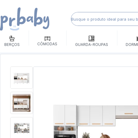
CÔMODAS
BERÇOS
GUARDA-ROUPAS
DORM