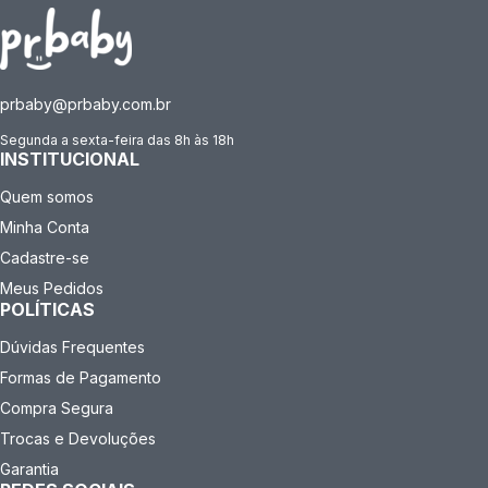
prbaby@prbaby.com.br
Segunda a sexta-feira das 8h às 18h
INSTITUCIONAL
Quem somos
Minha Conta
Cadastre-se
Meus Pedidos
POLÍTICAS
Dúvidas Frequentes
Formas de Pagamento
Compra Segura
Trocas e Devoluções
Garantia