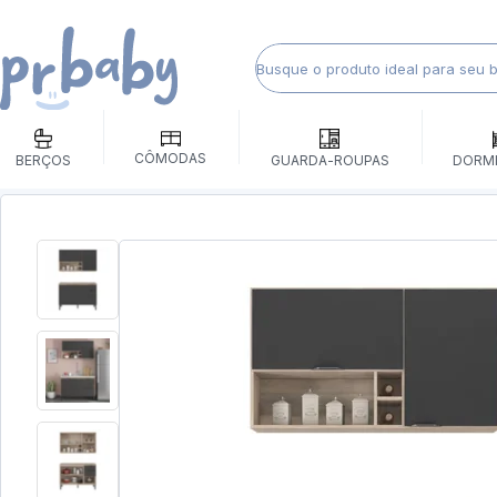
CÔMODAS
BERÇOS
GUARDA-ROUPAS
DORM