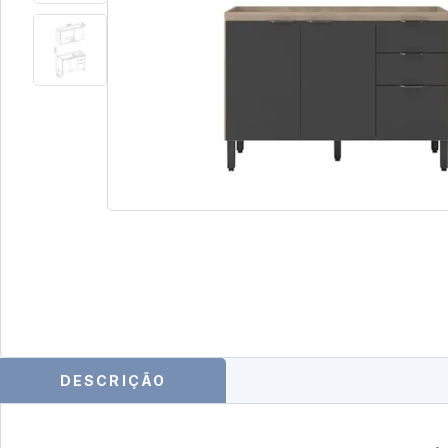
DESCRIÇÃO