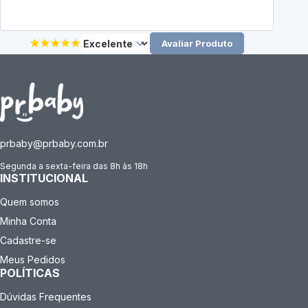
Avaliar Produto
prbaby@prbaby.com.br
Segunda a sexta-feira das 8h às 18h
INSTITUCIONAL
Quem somos
Minha Conta
Cadastre-se
Meus Pedidos
POLÍTICAS
Dúvidas Frequentes