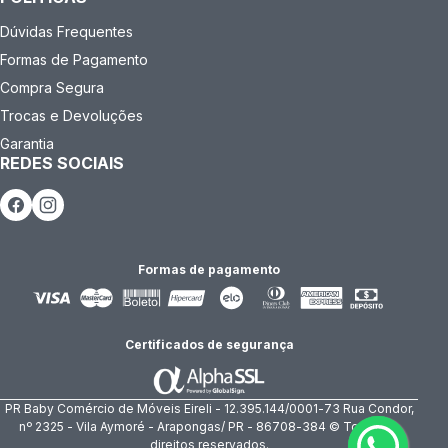
Dúvidas Frequentes
Formas de Pagamento
Compra Segura
Trocas e Devoluções
Garantia
REDES SOCIAIS
Formas de pagamento
Certificados de segurança
PR Baby Comércio de Móveis Eireli - 12.395.144/0001-73 Rua Condor,
nº 2325 - Vila Aymoré - Arapongas/ PR - 86708-384 © Todos os
direitos reservados.