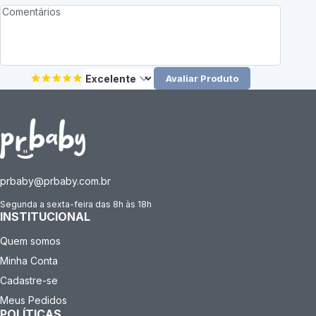
Avaliar Produto
prbaby@prbaby.com.br
Segunda a sexta-feira das 8h às 18h
INSTITUCIONAL
Quem somos
Minha Conta
Cadastre-se
Meus Pedidos
POLÍTICAS