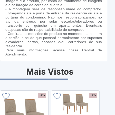
imagem e o produto, por conta do tratamento de imagens
e a calibração de cores da sua tela.
- A montagem será de responsabilidade do comprador.
Entregamos até a porta de entrada da residência ou até a
portaria do condomínio. Não nos responsabilizamos, no
ato da entrega, por subir escadas/elevadores ou
transporte por guincho em apartamentos. Eventuais
despesas são de responsabilidade do comprador.
- Confira as dimensões do produto no momento da compra
e certifique-se de que passará normalmente por supostos
elevadores, portas, escadas e/ou corredores de sua
residência.
Para mais informações, acesse nossa Central de
Atendimento.
Mais Vistos
-4%
-4%