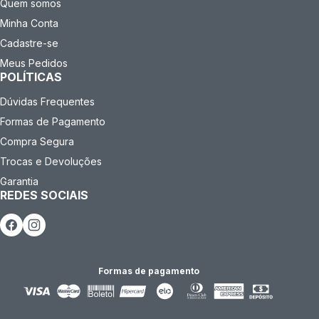
Quem somos
Minha Conta
Cadastre-se
Meus Pedidos
POLÍTICAS
Dúvidas Frequentes
Formas de Pagamento
Compra Segura
Trocas e Devoluções
Garantia
REDES SOCIAIS
Formas de pagamento