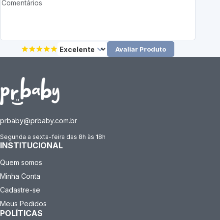
Avaliar Produto
prbaby@prbaby.com.br
Segunda a sexta-feira das 8h às 18h
INSTITUCIONAL
Quem somos
Minha Conta
Cadastre-se
Meus Pedidos
POLÍTICAS