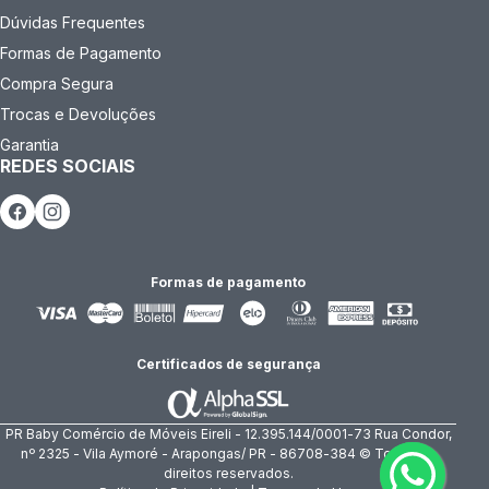
Dúvidas Frequentes
Formas de Pagamento
Compra Segura
Trocas e Devoluções
Garantia
REDES SOCIAIS
Formas de pagamento
Certificados de segurança
PR Baby Comércio de Móveis Eireli - 12.395.144/0001-73 Rua Condor,
nº 2325 - Vila Aymoré - Arapongas/ PR - 86708-384 © Todos os
direitos reservados.