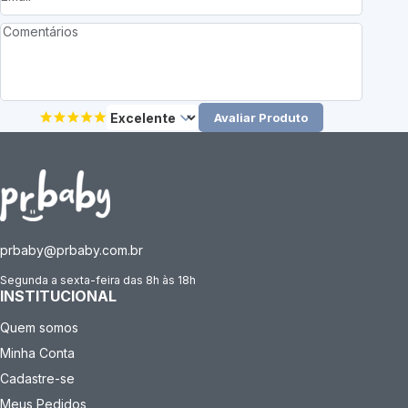
Avaliar Produto
prbaby@prbaby.com.br
Segunda a sexta-feira das 8h às 18h
INSTITUCIONAL
Quem somos
Minha Conta
Cadastre-se
Meus Pedidos