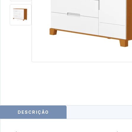
DESCRIÇÃO