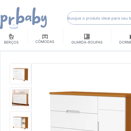
CÔMODAS
BERÇOS
GUARDA-ROUPAS
DORM